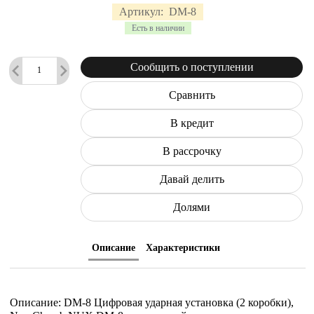
Артикул:
DM-8
Есть в наличии
Сообщить о поступлении
Сравнить
В кредит
В рассрочку
Давай делить
Долями
Описание
Характеристики
Описание: DM-8 Цифровая ударная установка (2 коробки),