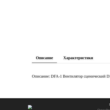
Описание
Характеристики
Описание: DFA-1 Вентилятор сценический D