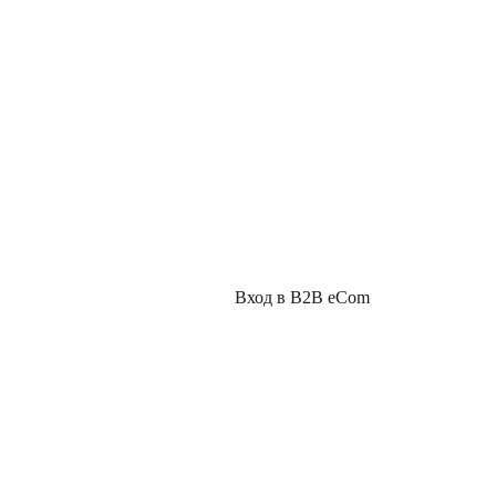
Вход в B2B eCom