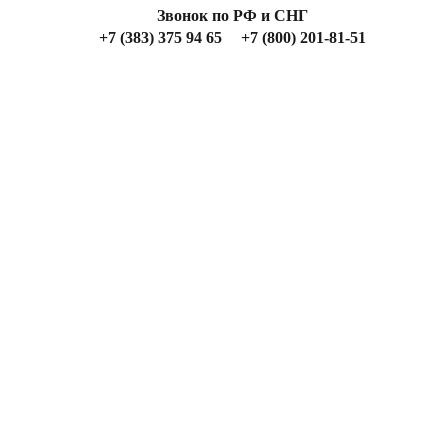
Звонок по РФ и СНГ
+7 (383) 375 94 65
+7 (800) 201-81-51