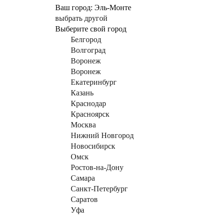
Ваш город:
Эль-Монте
выбрать другой
Выберите свой город
Белгород
Волгоград
Воронеж
Воронеж
Екатеринбург
Казань
Краснодар
Красноярск
Москва
Нижний Новгород
Новосибирск
Омск
Ростов-на-Дону
Самара
Санкт-Петербург
Саратов
Уфа