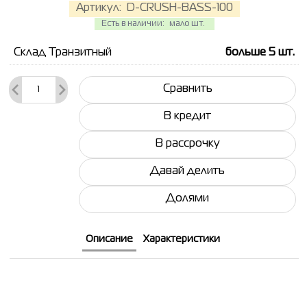
Артикул:
D-CRUSH-BASS-100
Есть в наличии:
мало шт.
Склад Транзитный
больше 5
шт.
Сравнить
В кредит
В рассрочку
Давай делить
Долями
Описание
Характеристики