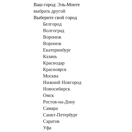
Ваш город:
Эль-Монте
выбрать другой
Выберите свой город
Белгород
Волгоград
Воронеж
Воронеж
Екатеринбург
Казань
Краснодар
Красноярск
Москва
Нижний Новгород
Новосибирск
Омск
Ростов-на-Дону
Самара
Санкт-Петербург
Саратов
Уфа