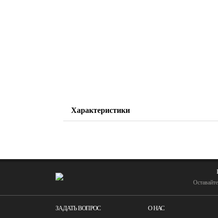
Характеристики
Оставайте
ЗАДАТЬ ВОПРОС
О НАС