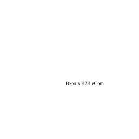
Вход в B2B eCom