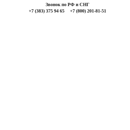
Звонок по РФ и СНГ
+7 (383) 375 94 65
+7 (800) 201-81-51