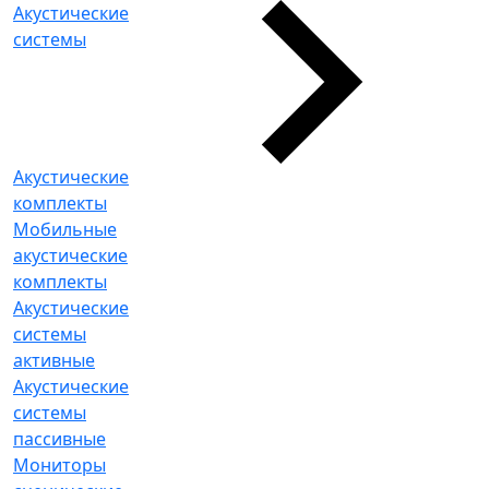
Акустические
системы
Акустические
комплекты
Мобильные
акустические
комплекты
Акустические
системы
активные
Акустические
системы
пассивные
Мониторы