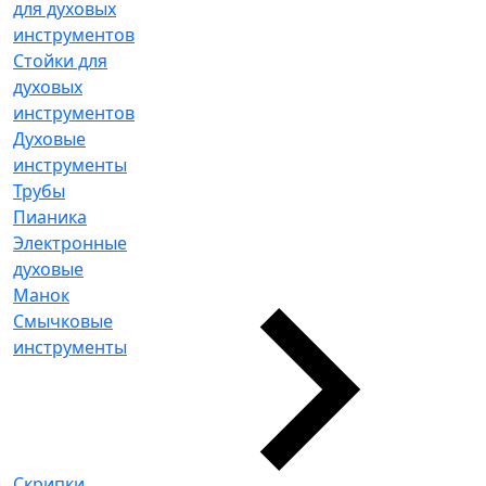
для духовых
инструментов
Стойки для
духовых
инструментов
Духовые
инструменты
Трубы
Пианика
Электронные
духовые
Манок
Смычковые
инструменты
Скрипки