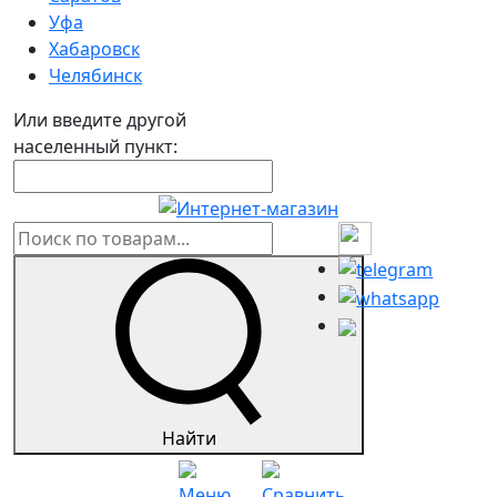
Уфа
Хабаровск
Челябинск
Или введите другой
населенный пункт:
Найти
Меню
Сравнить