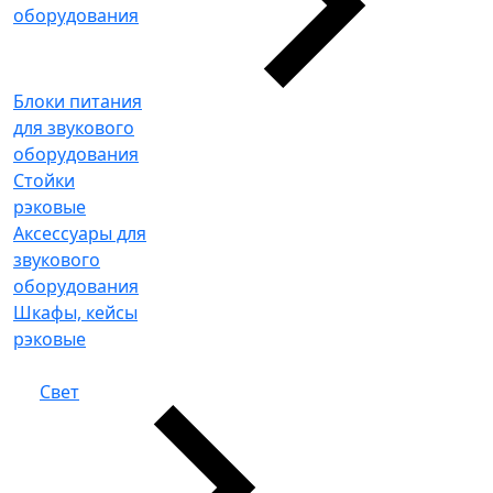
оборудования
Блоки питания
для звукового
оборудования
Стойки
рэковые
Аксессуары для
звукового
оборудования
Шкафы, кейсы
рэковые
Свет