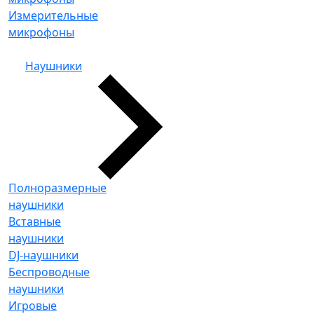
Измерительные
микрофоны
Наушники
Полноразмерные
наушники
Вставные
наушники
DJ-наушники
Беспроводные
наушники
Игровые