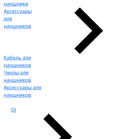
наушники
Аксессуары
для
наушников
Кабель для
наушников
Чехлы для
наушников
Аксессуары для
наушников
DJ