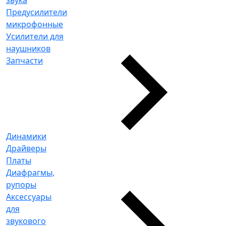
Предусилители
микрофонные
Усилители для
наушников
Запчасти
Динамики
Драйверы
Платы
Диафрагмы,
рупоры
Аксессуары
для
звукового