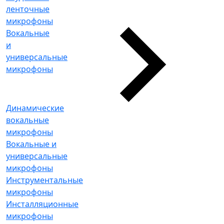
ленточные
микрофоны
Вокальные
и
универсальные
микрофоны
Динамические
вокальные
микрофоны
Вокальные и
универсальные
микрофоны
Инструментальные
микрофоны
Инсталляционные
микрофоны