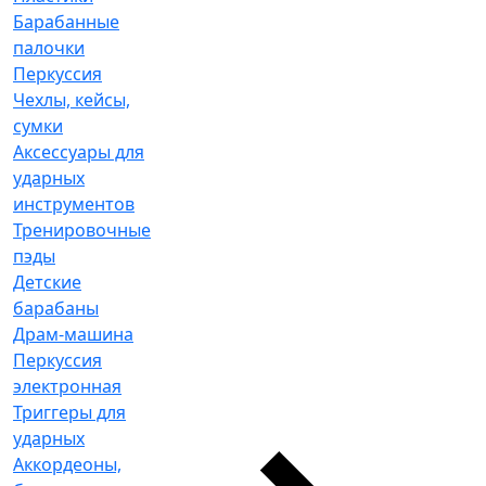
Барабанные
палочки
Перкуссия
Чехлы, кейсы,
сумки
Аксессуары для
ударных
инструментов
Тренировочные
пэды
Детские
барабаны
Драм-машина
Перкуссия
электронная
Триггеры для
ударных
Аккордеоны,