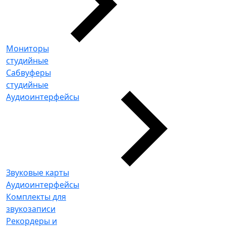
Мониторы
студийные
Сабвуферы
студийные
Аудиоинтерфейсы
Звуковые карты
Аудиоинтерфейсы
Комплекты для
звукозаписи
Рекордеры и