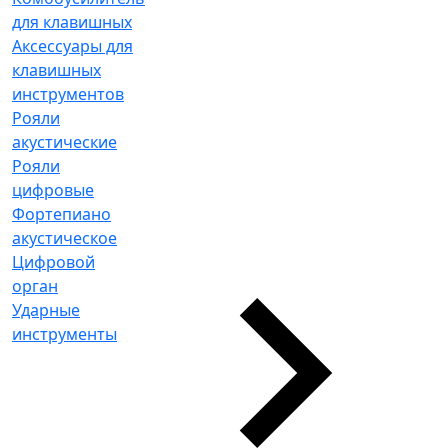
для клавишных
Аксессуары для
клавишных
инструментов
Рояли
акустические
Рояли
цифровые
Фортепиано
акустическое
Цифровой
орган
Ударные
инструменты