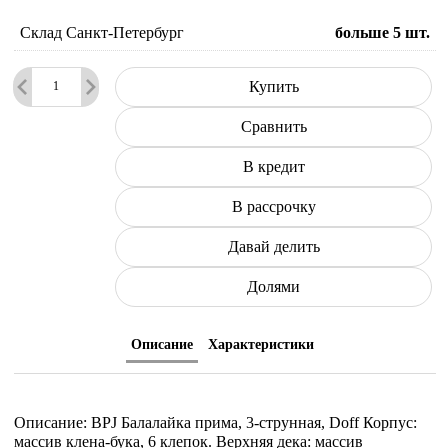
Склад Санкт-Петербург
больше 5
шт.
Купить
Сравнить
В кредит
В рассрочку
Давай делить
Долями
Описание
Характеристики
Описание: BPJ Балалайка прима, 3-струнная, Doff Корпус:
массив клена-бука, 6 клепок. Верхняя дека: массив