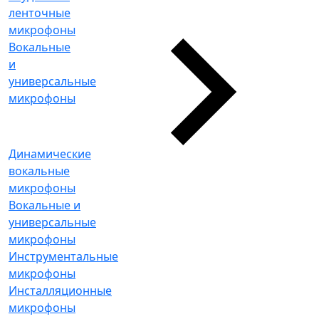
ленточные
микрофоны
Вокальные
и
универсальные
микрофоны
Динамические
вокальные
микрофоны
Вокальные и
универсальные
микрофоны
Инструментальные
микрофоны
Инсталляционные
микрофоны