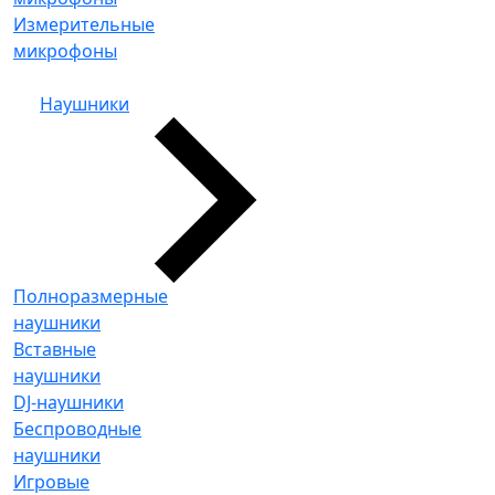
Измерительные
микрофоны
Наушники
Полноразмерные
наушники
Вставные
наушники
DJ-наушники
Беспроводные
наушники
Игровые