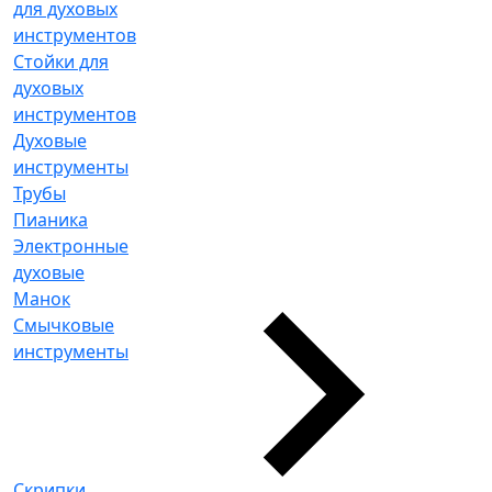
для духовых
инструментов
Стойки для
духовых
инструментов
Духовые
инструменты
Трубы
Пианика
Электронные
духовые
Манок
Смычковые
инструменты
Скрипки