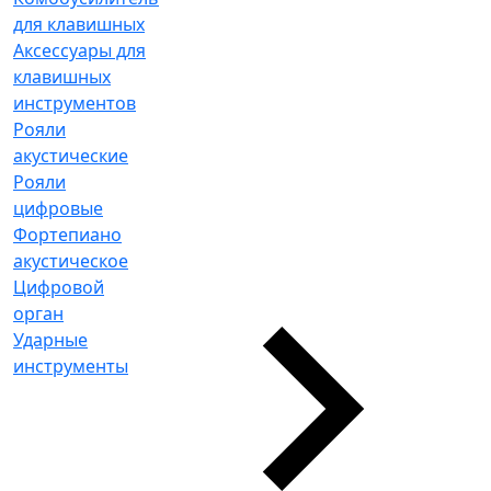
для клавишных
Аксессуары для
клавишных
инструментов
Рояли
акустические
Рояли
цифровые
Фортепиано
акустическое
Цифровой
орган
Ударные
инструменты