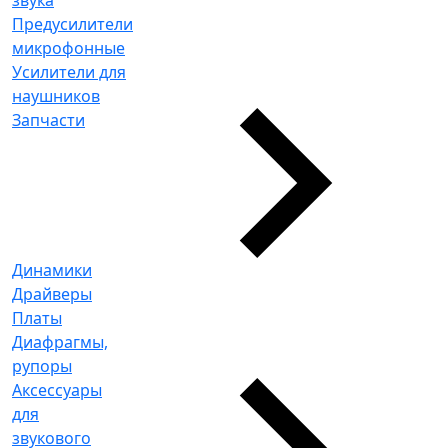
Предусилители
микрофонные
Усилители для
наушников
Запчасти
Динамики
Драйверы
Платы
Диафрагмы,
рупоры
Аксессуары
для
звукового