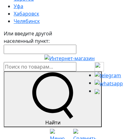
Уфа
Хабаровск
Челябинск
Или введите другой
населенный пункт:
Найти
Меню
Сравнить