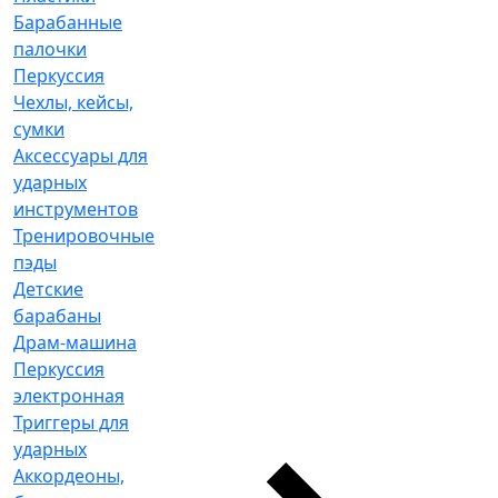
Барабанные
палочки
Перкуссия
Чехлы, кейсы,
сумки
Аксессуары для
ударных
инструментов
Тренировочные
пэды
Детские
барабаны
Драм-машина
Перкуссия
электронная
Триггеры для
ударных
Аккордеоны,