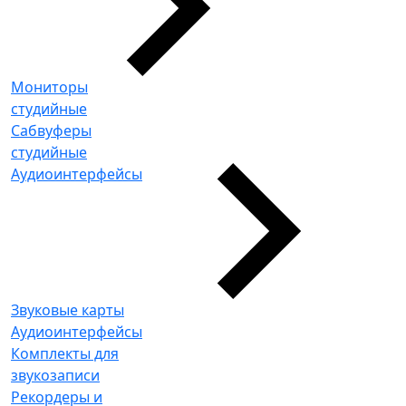
Мониторы
студийные
Сабвуферы
студийные
Аудиоинтерфейсы
Звуковые карты
Аудиоинтерфейсы
Комплекты для
звукозаписи
Рекордеры и