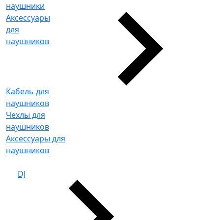
наушники
Аксессуары
для
наушников
Кабель для
наушников
Чехлы для
наушников
Аксессуары для
наушников
DJ