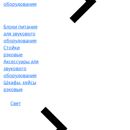
оборудования
Блоки питания
для звукового
оборудования
Стойки
рэковые
Аксессуары для
звукового
оборудования
Шкафы, кейсы
рэковые
Свет