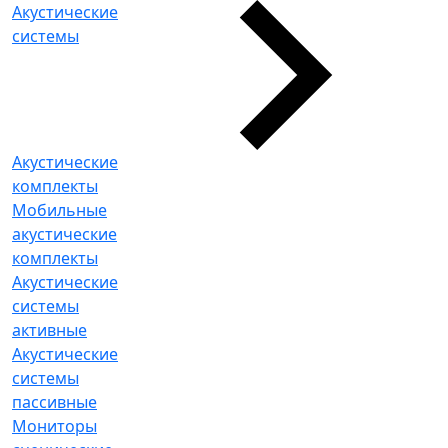
Акустические
системы
Акустические
комплекты
Мобильные
акустические
комплекты
Акустические
системы
активные
Акустические
системы
пассивные
Мониторы