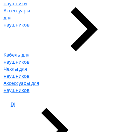
наушники
Аксессуары
для
наушников
Кабель для
наушников
Чехлы для
наушников
Аксессуары для
наушников
DJ