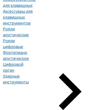
для клавишных
Аксессуары для
клавишных
инструментов
Рояли
акустические
Рояли
цифровые
Фортепиано
акустическое
Цифровой
орган
Ударные
инструменты