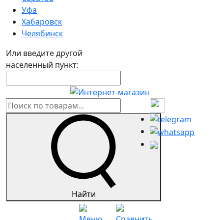
Уфа
Хабаровск
Челябинск
Или введите другой
населенный пункт:
Найти
Меню
Сравнить