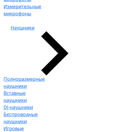
Измерительные
микрофоны
Наушники
Полноразмерные
наушники
Вставные
наушники
DJ-наушники
Беспроводные
наушники
Игровые