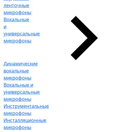
ленточные
микрофоны
Вокальные
и
универсальные
микрофоны
Динамические
вокальные
микрофоны
Вокальные и
универсальные
микрофоны
Инструментальные
микрофоны
Инсталляционные
микрофоны