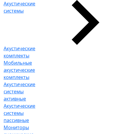
Акустические
системы
Акустические
комплекты
Мобильные
акустические
комплекты
Акустические
системы
активные
Акустические
системы
пассивные
Мониторы