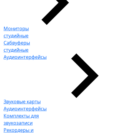
Мониторы
студийные
Сабвуферы
студийные
Аудиоинтерфейсы
Звуковые карты
Аудиоинтерфейсы
Комплекты для
звукозаписи
Рекордеры и