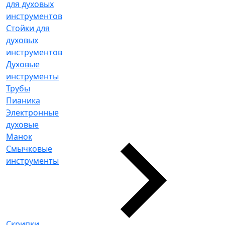
для духовых
инструментов
Стойки для
духовых
инструментов
Духовые
инструменты
Трубы
Пианика
Электронные
духовые
Манок
Смычковые
инструменты
Скрипки