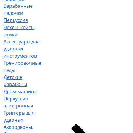
Барабанные
палочки
Перкуссия
Чехлы, кейсы,
сумки
Аксессуары для
ударных
инструментов
Тренировочные
пэды
Детские
барабаны
Драм-машина
Перкуссия
электронная
Триггеры для
ударных
Аккордеоны,