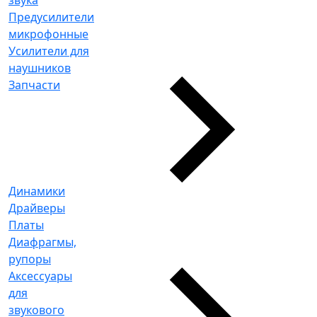
Предусилители
микрофонные
Усилители для
наушников
Запчасти
Динамики
Драйверы
Платы
Диафрагмы,
рупоры
Аксессуары
для
звукового