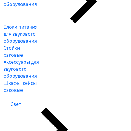
оборудования
Блоки питания
для звукового
оборудования
Стойки
рэковые
Аксессуары для
звукового
оборудования
Шкафы, кейсы
рэковые
Свет