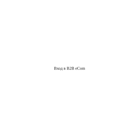
Вход в B2B eCom