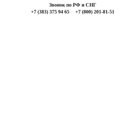
Звонок по РФ и СНГ
+7 (383) 375 94 65
+7 (800) 201-81-51