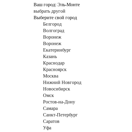
Ваш город:
Эль-Монте
выбрать другой
Выберите свой город
Белгород
Волгоград
Воронеж
Воронеж
Екатеринбург
Казань
Краснодар
Красноярск
Москва
Нижний Новгород
Новосибирск
Омск
Ростов-на-Дону
Самара
Санкт-Петербург
Саратов
Уфа