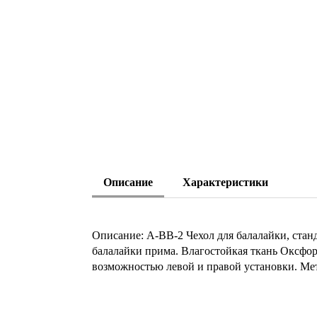
Описание
Характеристики
Описание: A-BB-2 Чехол для балалайки, стан
балалайки прима. Влагостойкая ткань Оксфор
возможностью левой и правой установки. Мет