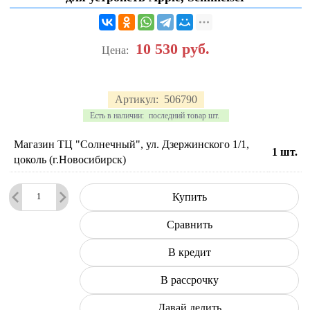
10 530
руб.
Цена:
Артикул:
506790
Есть в наличии:
последний товар шт.
Магазин ТЦ "Солнечный", ул. Дзержинского 1/1,
1
шт.
цоколь (г.Новосибирск)
Купить
Сравнить
В кредит
В рассрочку
Давай делить