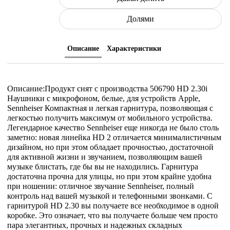
Долями
Описание
Характеристики
Описание:Продукт снят с производства 506790 HD 2.30i
Наушники с микрофоном, белые, для устройств Apple,
Sennheiser Компактная и легкая гарнитура, позволяющая с
легкостью получить максимум от мобильного устройства.
Легендарное качество Sennheiser еще никогда не было столь
заметно: новая линейка HD 2 отличается минималистичным
дизайном, но при этом обладает прочностью, достаточной
для активной жизни и звучанием, позволяющим вашей
музыке блистать, где бы вы не находились. Гарнитура
достаточна прочна для улицы, но при этом крайне удобна
при ношении: отличное звучание Sennheiser, полный
контроль над вашей музыкой и телефонными звонками. С
гарнитурой HD 2.30 вы получаете все необходимое в одной
коробке. Это означает, что вы получаете больше чем просто
пара элегантных, прочных и надежных складных