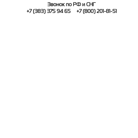
Звонок по РФ и СНГ
+7 (383) 375 94 65
+7 (800) 201-81-51