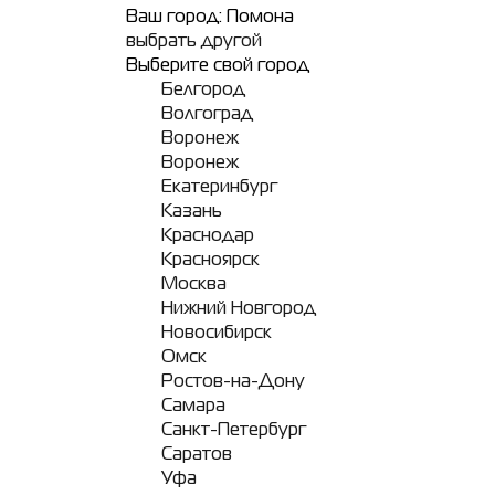
Ваш город:
Помона
выбрать другой
Выберите свой город
Белгород
Волгоград
Воронеж
Воронеж
Екатеринбург
Казань
Краснодар
Красноярск
Москва
Нижний Новгород
Новосибирск
Омск
Ростов-на-Дону
Самара
Санкт-Петербург
Саратов
Уфа