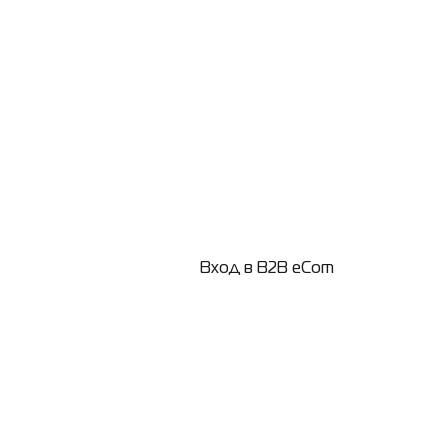
Вход в B2B eCom