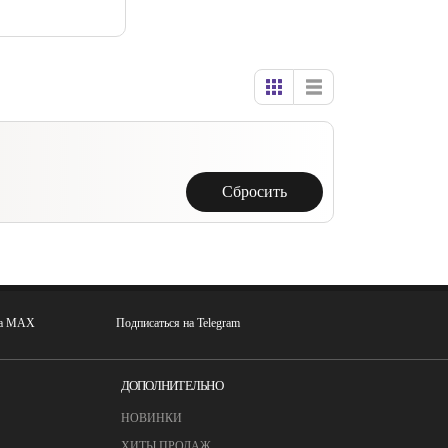
Cбросить
на MAX
Подписаться на Telegram
ДОПОЛНИТЕЛЬНО
НОВИНКИ
ХИТЫ ПРОДАЖ