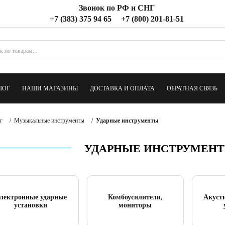
Звонок по РФ и СНГ
+7 (383) 375 94 65
+7 (800) 201-81-51
ЛОГ
НАШИ МАГАЗИНЫ
ДОСТАВКА И ОПЛАТА
ОБРАТНАЯ СВЯЗЬ
г
/
Музыкальные инструменты
/
Ударные инструменты
УДАРНЫЕ ИНСТРУМЕНТЫ
лектронные ударные
Комбоусилители,
Акуст
установки
мониторы