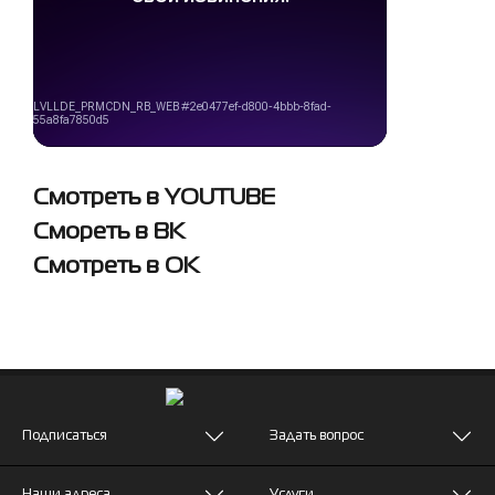
Смотреть в YOUTUBE
Смореть в ВК
Смотреть в ОК
Подписаться
Задать вопрос