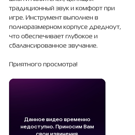
традиционный звук и комфорт при
игре. Инструмент выполнен в
полноразмерном корпусе дредноут,
что обеспечивает глубокое и
сбалансированное звучание.
Приятного просмотра!