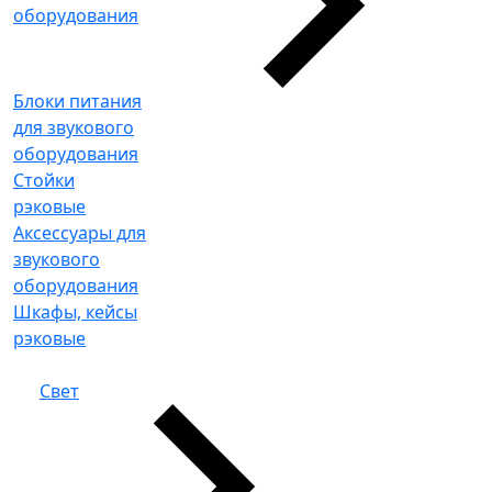
оборудования
Блоки питания
для звукового
оборудования
Стойки
рэковые
Аксессуары для
звукового
оборудования
Шкафы, кейсы
рэковые
Свет