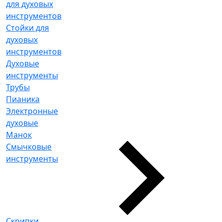
для духовых
инструментов
Стойки для
духовых
инструментов
Духовые
инструменты
Трубы
Пианика
Электронные
духовые
Манок
Смычковые
инструменты
Скрипки