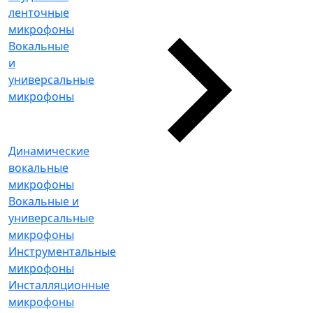
ленточные
микрофоны
Вокальные
и
универсальные
микрофоны
Динамические
вокальные
микрофоны
Вокальные и
универсальные
микрофоны
Инструментальные
микрофоны
Инсталляционные
микрофоны