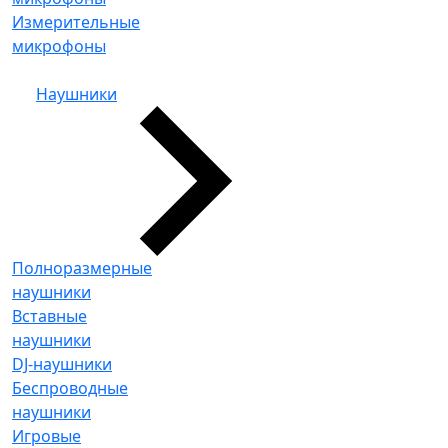
Измерительные
микрофоны
Наушники
Полноразмерные
наушники
Вставные
наушники
DJ-наушники
Беспроводные
наушники
Игровые