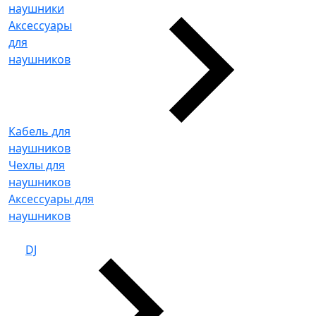
наушники
Аксессуары
для
наушников
Кабель для
наушников
Чехлы для
наушников
Аксессуары для
наушников
DJ