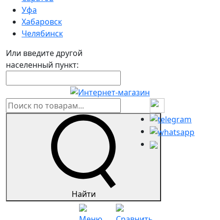
Уфа
Хабаровск
Челябинск
Или введите другой
населенный пункт:
Найти
Меню
Сравнить