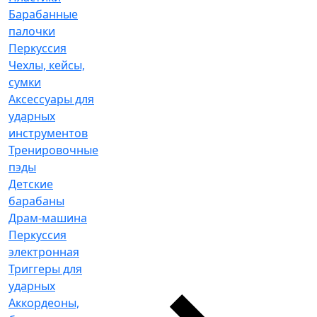
Барабанные
палочки
Перкуссия
Чехлы, кейсы,
сумки
Аксессуары для
ударных
инструментов
Тренировочные
пэды
Детские
барабаны
Драм-машина
Перкуссия
электронная
Триггеры для
ударных
Аккордеоны,