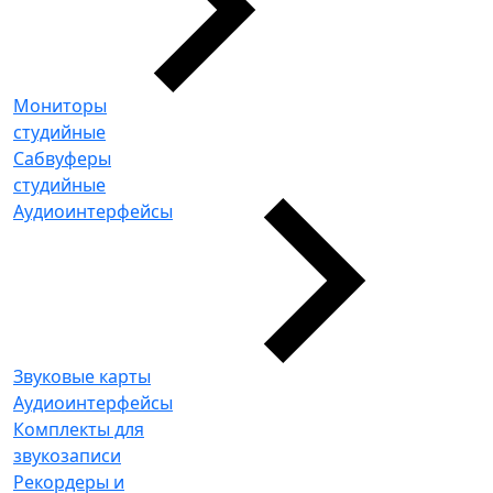
Мониторы
студийные
Сабвуферы
студийные
Аудиоинтерфейсы
Звуковые карты
Аудиоинтерфейсы
Комплекты для
звукозаписи
Рекордеры и