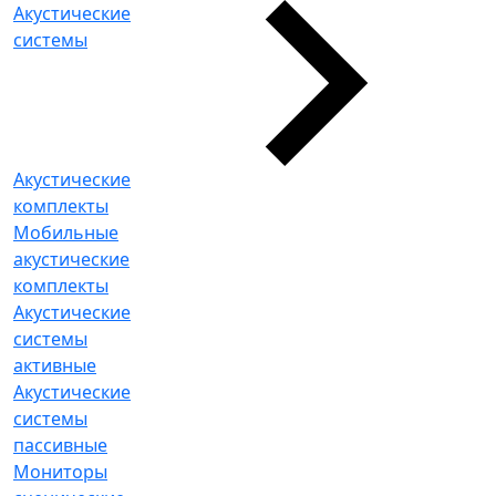
Акустические
системы
Акустические
комплекты
Мобильные
акустические
комплекты
Акустические
системы
активные
Акустические
системы
пассивные
Мониторы