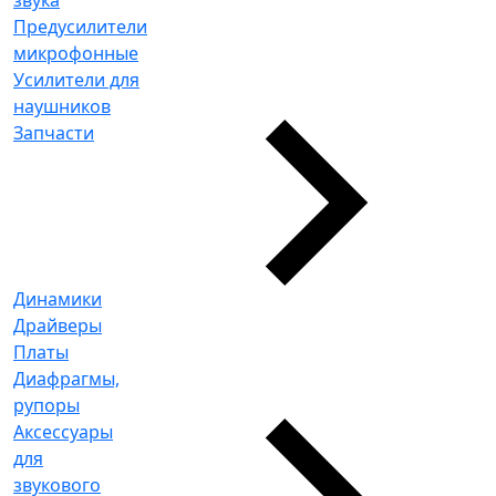
Предусилители
микрофонные
Усилители для
наушников
Запчасти
Динамики
Драйверы
Платы
Диафрагмы,
рупоры
Аксессуары
для
звукового