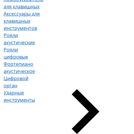
для клавишных
Аксессуары для
клавишных
инструментов
Рояли
акустические
Рояли
цифровые
Фортепиано
акустическое
Цифровой
орган
Ударные
инструменты