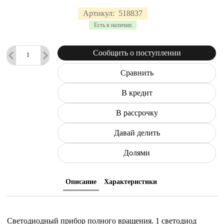
Артикул:
518837
Есть в наличии
Сообщить о поступлении
Сравнить
В кредит
В рассрочку
Давай делить
Долями
Описание
Характеристики
Светодиодный прибор полного вращения. 1 светодиод