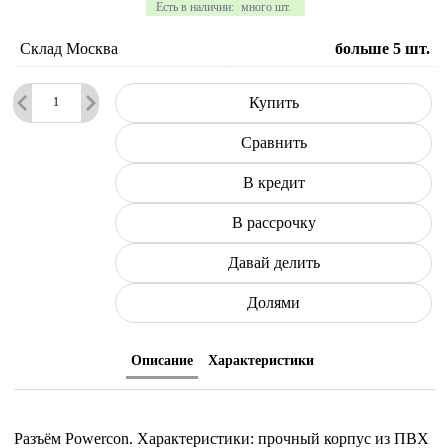
Есть в наличии:
много шт.
Склад Москва
больше 5
шт.
Купить
Сравнить
В кредит
В рассрочку
Давай делить
Долями
Описание
Характеристики
Разъём Powercon. Характеристики: прочный корпус из ПВХ