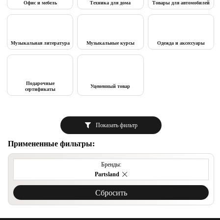
Офис и мебель
Техника для дома
Товары для автомобилей
Музыкальная литература
Музыкальные курсы
Одежда и аксессуары
Подарочные
Уцененный товар
сертификаты
Показать фильтр
Примененные фильтры:
Бренды:
Partsland
Cбросить