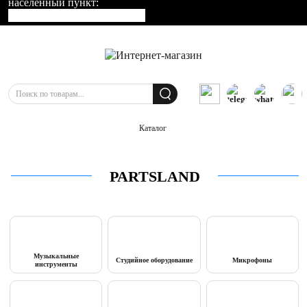
населенный пункт:
Каталог
PARTSLAND
Музыкальные
Студийное оборудование
Микрофоны
инструменты