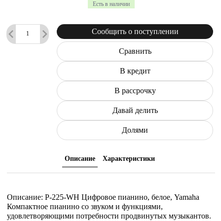
Есть в наличии
Сообщить о поступлении
Сравнить
В кредит
В рассрочку
Давай делить
Долями
Описание
Характеристики
Описание: P-225-WH Цифровое пианино, белое, Yamaha
Компактное пианино со звуком и функциями,
удовлетворяющими потребности продвинутых музыкантов.