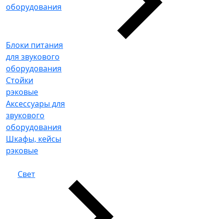
оборудования
Блоки питания
для звукового
оборудования
Стойки
рэковые
Аксессуары для
звукового
оборудования
Шкафы, кейсы
рэковые
Свет