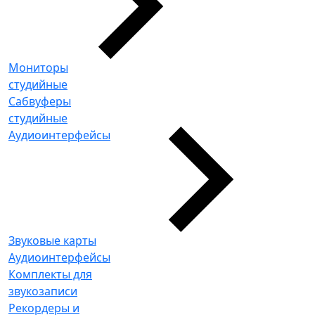
Мониторы
студийные
Сабвуферы
студийные
Аудиоинтерфейсы
Звуковые карты
Аудиоинтерфейсы
Комплекты для
звукозаписи
Рекордеры и