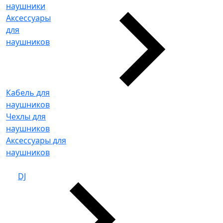
наушники
Аксессуары
для
наушников
Кабель для
наушников
Чехлы для
наушников
Аксессуары для
наушников
DJ