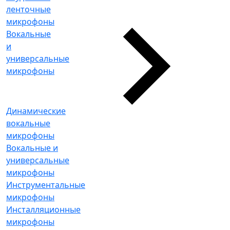
ленточные
микрофоны
Вокальные
и
универсальные
микрофоны
Динамические
вокальные
микрофоны
Вокальные и
универсальные
микрофоны
Инструментальные
микрофоны
Инсталляционные
микрофоны