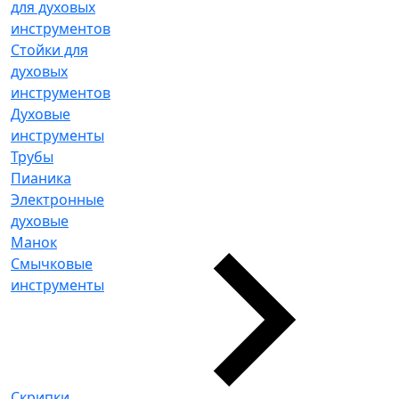
для духовых
инструментов
Стойки для
духовых
инструментов
Духовые
инструменты
Трубы
Пианика
Электронные
духовые
Манок
Смычковые
инструменты
Скрипки