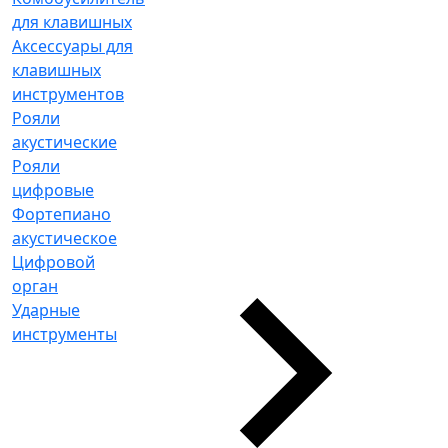
для клавишных
Аксессуары для
клавишных
инструментов
Рояли
акустические
Рояли
цифровые
Фортепиано
акустическое
Цифровой
орган
Ударные
инструменты