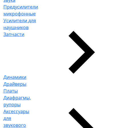
Предусилители
микрофонные
Усилители для
наушников
Запчасти
Динамики
Драйверы
Платы
Диафрагмы,
рупоры
Аксессуары
для
звукового