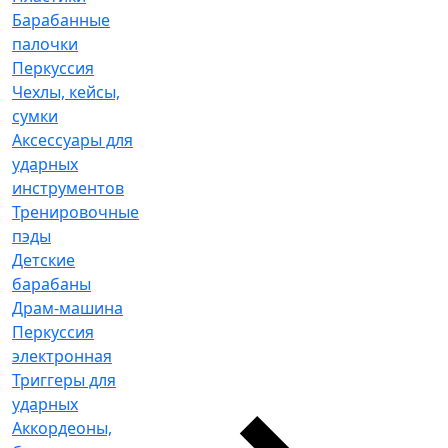
Барабанные
палочки
Перкуссия
Чехлы, кейсы,
сумки
Аксессуары для
ударных
инструментов
Тренировочные
пэды
Детские
барабаны
Драм-машина
Перкуссия
электронная
Триггеры для
ударных
Аккордеоны,