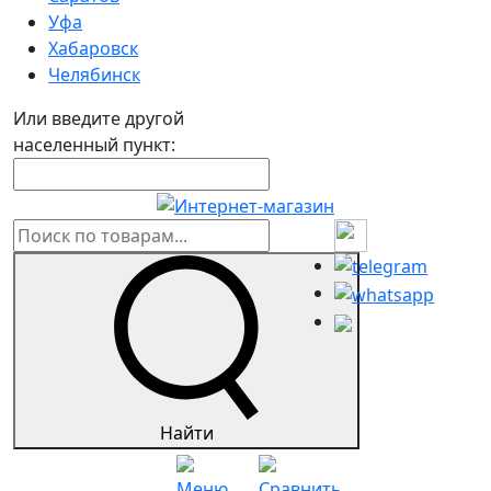
Уфа
Хабаровск
Челябинск
Или введите другой
населенный пункт:
Найти
Меню
Сравнить