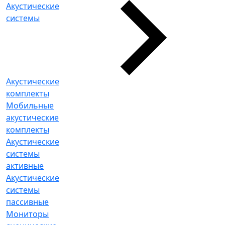
Акустические
системы
Акустические
комплекты
Мобильные
акустические
комплекты
Акустические
системы
активные
Акустические
системы
пассивные
Мониторы