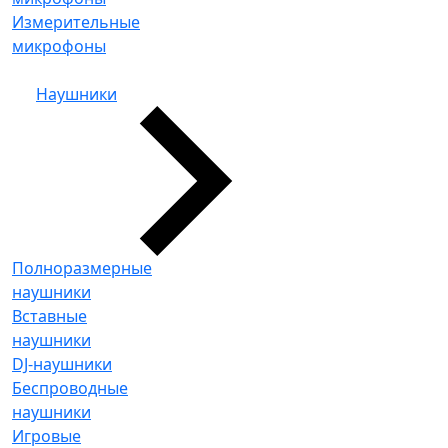
Измерительные
микрофоны
Наушники
Полноразмерные
наушники
Вставные
наушники
DJ-наушники
Беспроводные
наушники
Игровые