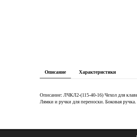
Описание
Характеристики
Описание: ЛЧКЛ2-(115-40-16) Чехол для клав
Лямки и ручки для переноски. Боковая ручка.