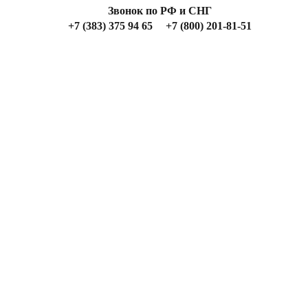
Звонок по РФ и СНГ
+7 (383) 375 94 65
+7 (800) 201-81-51