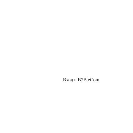
Вход в B2B eCom