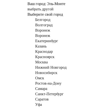
Ваш город:
Эль-Монте
выбрать другой
Выберите свой город
Белгород
Волгоград
Воронеж
Воронеж
Екатеринбург
Казань
Краснодар
Красноярск
Москва
Нижний Новгород
Новосибирск
Омск
Ростов-на-Дону
Самара
Санкт-Петербург
Саратов
Уфа