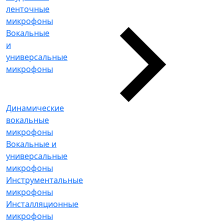
ленточные
микрофоны
Вокальные
и
универсальные
микрофоны
Динамические
вокальные
микрофоны
Вокальные и
универсальные
микрофоны
Инструментальные
микрофоны
Инсталляционные
микрофоны