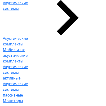
Акустические
системы
Акустические
комплекты
Мобильные
акустические
комплекты
Акустические
системы
активные
Акустические
системы
пассивные
Мониторы