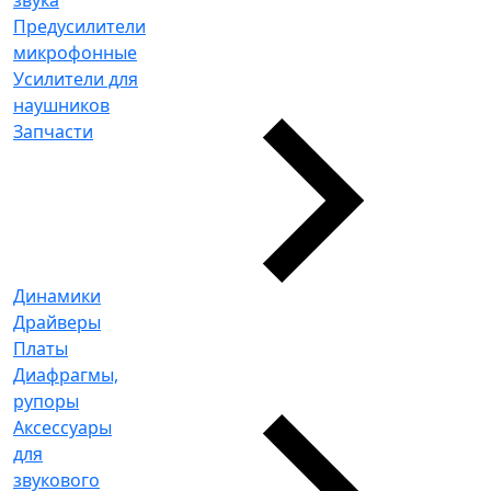
Предусилители
микрофонные
Усилители для
наушников
Запчасти
Динамики
Драйверы
Платы
Диафрагмы,
рупоры
Аксессуары
для
звукового