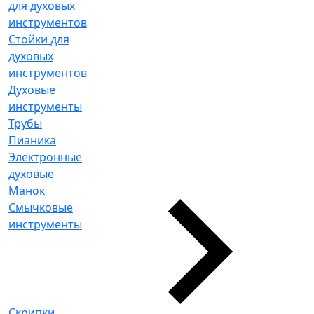
для духовых
инструментов
Стойки для
духовых
инструментов
Духовые
инструменты
Трубы
Пианика
Электронные
духовые
Манок
Смычковые
инструменты
Скрипки