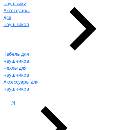
наушники
Аксессуары
для
наушников
Кабель для
наушников
Чехлы для
наушников
Аксессуары для
наушников
DJ