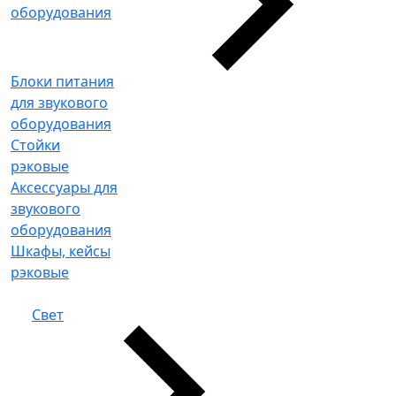
оборудования
Блоки питания
для звукового
оборудования
Стойки
рэковые
Аксессуары для
звукового
оборудования
Шкафы, кейсы
рэковые
Свет