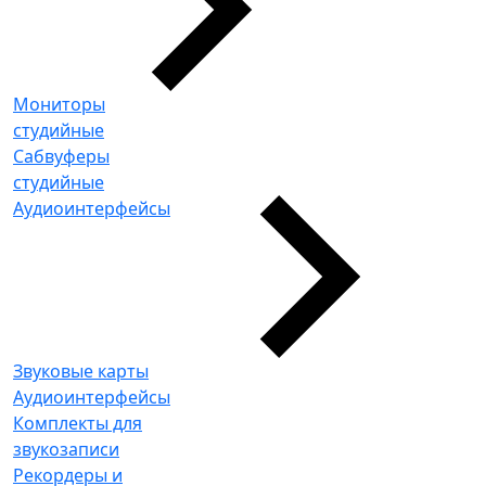
Мониторы
студийные
Сабвуферы
студийные
Аудиоинтерфейсы
Звуковые карты
Аудиоинтерфейсы
Комплекты для
звукозаписи
Рекордеры и