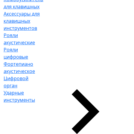
для клавишных
Аксессуары для
клавишных
инструментов
Рояли
акустические
Рояли
цифровые
Фортепиано
акустическое
Цифровой
орган
Ударные
инструменты