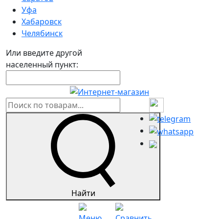
Уфа
Хабаровск
Челябинск
Или введите другой
населенный пункт:
Найти
Меню
Сравнить