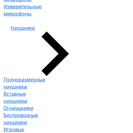
Измерительные
микрофоны
Наушники
Полноразмерные
наушники
Вставные
наушники
DJ-наушники
Беспроводные
наушники
Игровые