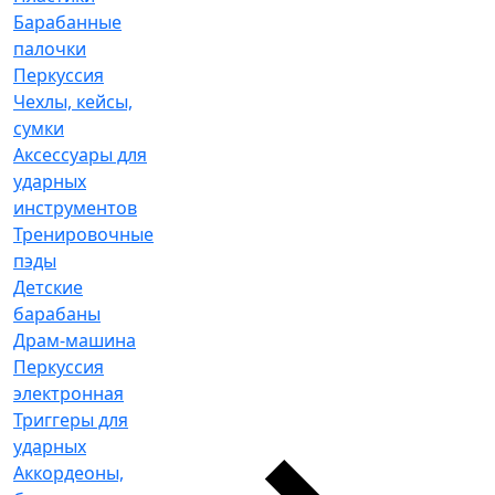
Барабанные
палочки
Перкуссия
Чехлы, кейсы,
сумки
Аксессуары для
ударных
инструментов
Тренировочные
пэды
Детские
барабаны
Драм-машина
Перкуссия
электронная
Триггеры для
ударных
Аккордеоны,