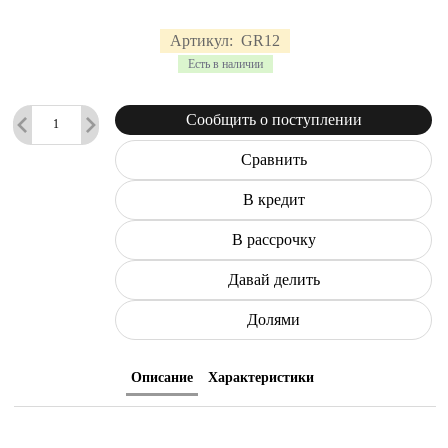
Артикул:
GR12
Есть в наличии
Сообщить о поступлении
Сравнить
В кредит
В рассрочку
Давай делить
Долями
Описание
Характеристики