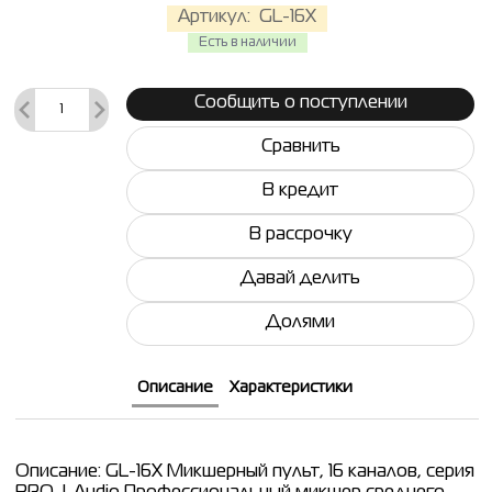
Артикул:
GL-16X
Есть в наличии
Сообщить о поступлении
Сравнить
В кредит
В рассрочку
Давай делить
Долями
Описание
Характеристики
Описание: GL-16X Микшерный пульт, 16 каналов, серия