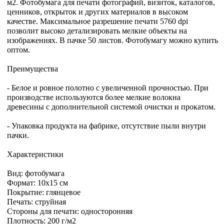
м2. Фотобумага для печати фотографий, визиток, каталогов,
ценников, открыток и других материалов в высоком
качестве. Максимальное разрешение печати 5760 dpi
позволит высоко детализировать мелкие объекты на
изображениях. В пачке 50 листов. Фотобумагу можно купить
оптом.
Преимущества
- Белое и ровное полотно с увеличенной прочностью. При
производстве используются более мелкие волокна
древесины с дополнительной системой очистки и прокатом.
- Упаковка продукта на фабрике, отсутствие пыли внутри
пачки.
Характеристики
Вид: фотобумага
Формат: 10х15 см
Покрытие: глянцевое
Печать: струйная
Стороны для печати: односторонняя
Плотность: 200 г/м2