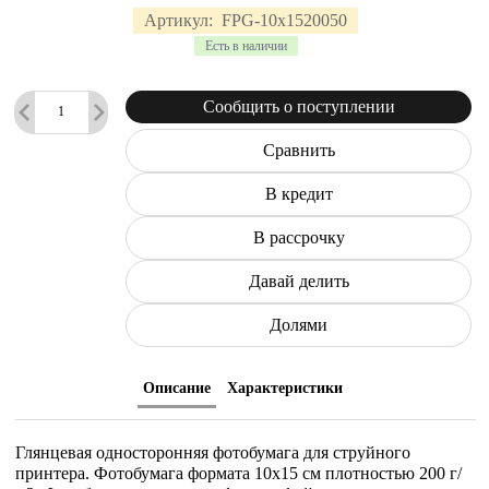
Артикул:
FPG-10х1520050
Есть в наличии
Сообщить о поступлении
Сравнить
В кредит
В рассрочку
Давай делить
Долями
Описание
Характеристики
Глянцевая односторонняя фотобумага для струйного
принтера. Фотобумага формата 10х15 см плотностью 200 г/