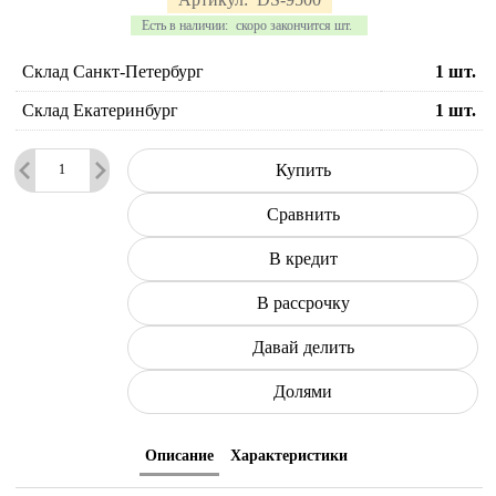
Есть в наличии:
скоро закончится шт.
Склад Санкт-Петербург
1
шт.
Склад Екатеринбург
1
шт.
Купить
Сравнить
В кредит
В рассрочку
Давай делить
Долями
Описание
Характеристики