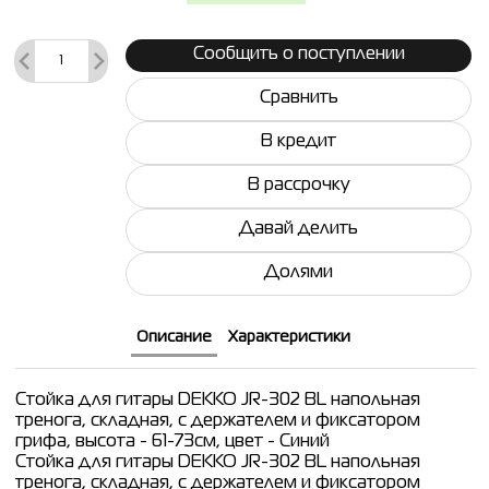
Сообщить о поступлении
Сравнить
В кредит
В рассрочку
Давай делить
Долями
Описание
Характеристики
Стойка для гитары DEKKO JR-302 BL напольная
тренога, складная, с держателем и фиксатором
грифа, высота - 61-73см, цвет - Синий
Стойка для гитары DEKKO JR-302 BL напольная
тренога, складная, с держателем и фиксатором