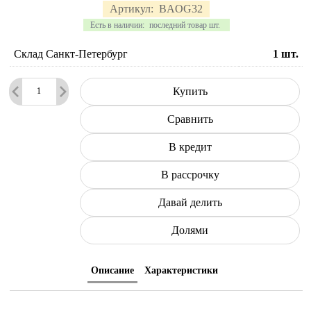
Артикул:
BAOG32
Есть в наличии:
последний товар шт.
Склад Санкт-Петербург
1
шт.
Купить
Сравнить
В кредит
В рассрочку
Давай делить
Долями
Описание
Характеристики